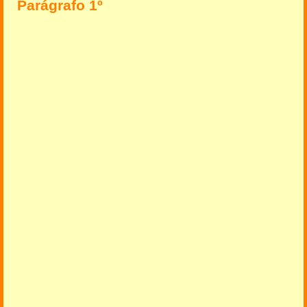
Parágrafo 1º