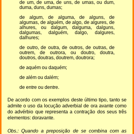
de um, de uma, de uns, de umas, ou dum,
duma, duns, dumas;
de algum, de alguma, de alguns, de
algumas, de alguém, de algo, de algures, de
alhures, ou dalgum, dalguma, dalguns,
dalgumas, dalguém, dalgo, dalgures,
dalhures;
de outro, de outra, de outros, de outras, de
outrem, de outrora, ou doutro, doutra,
doutros, doutras, doutrem, doutrora;
de aquém ou daquém;
de além ou dalém;
de entre ou dentre.
De acordo com os exemplos deste último tipo, tanto se
admite o uso da locução adverbial de ora avante como
do advérbio que representa a contração dos seus três
elementos: doravante.
Obs.: Quando a preposição de se combina com as